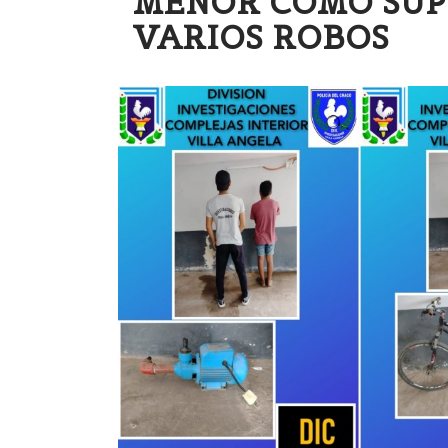
MENOR COMO SUP
VARIOS ROBOS