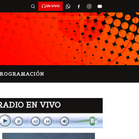
EN VIVO
PROGRAMACIÓN
RADIO EN VIVO