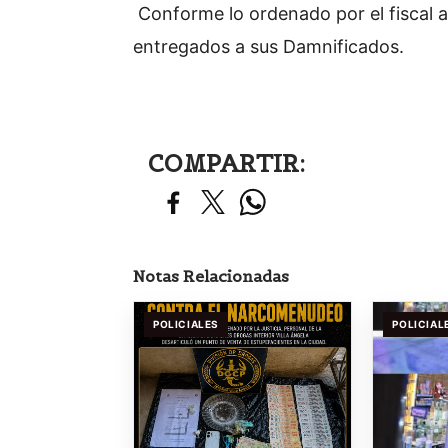
Conforme lo ordenado por el fiscal 
entregados a sus Damnificados.
COMPARTIR:
Notas Relacionadas
POLICIALES
POLICIAL