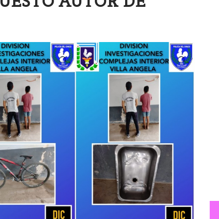
UESTO AUTOR DE