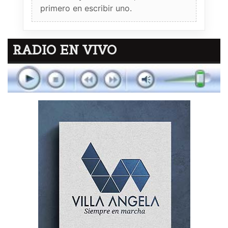
primero en escribir uno.
RADIO EN VIVO