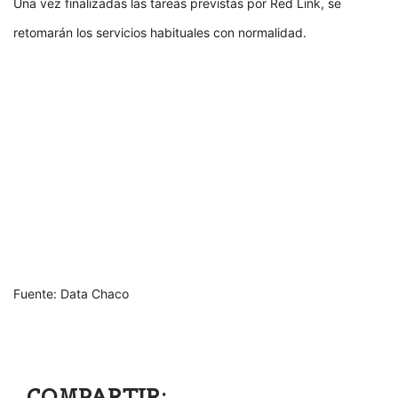
Una vez finalizadas las tareas previstas por Red Link, se
retomarán los servicios habituales con normalidad.
Fuente: Data Chaco
COMPARTIR: