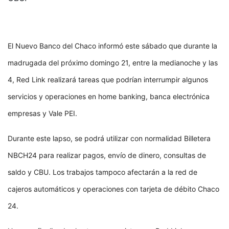
El Nuevo Banco del Chaco informó este sábado que durante la
madrugada del próximo domingo 21, entre la medianoche y las
4, Red Link realizará tareas que podrían interrumpir algunos
servicios y operaciones en home banking, banca electrónica
empresas y Vale PEI.
Durante este lapso, se podrá utilizar con normalidad Billetera
NBCH24 para realizar pagos, envío de dinero, consultas de
saldo y CBU. Los trabajos tampoco afectarán a la red de
cajeros automáticos y operaciones con tarjeta de débito Chaco
24.