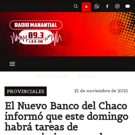
PROVINCIALES
NOTICIAS
21 de noviembre de 2021
PROVINCIALES
El Nuevo Banco del Chaco
informó que este domingo
habrá tareas de