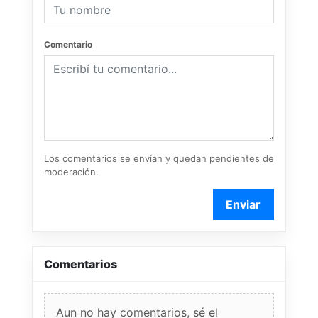
Comentario
Los comentarios se envían y quedan pendientes de
moderación.
Enviar
Comentarios
Aun no hay comentarios, sé el