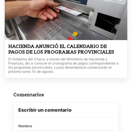
HACIENDA ANUNCIÓ EL CALENDARIO DE
PAGOS DE LOS PROGRAMAS PROVINCIALES
El Gobierno del Chaco, a través del Ministerio de Hacienda y
Finanzas, dio a conocer el cronograma de pagos correspondiente a
los programas provinciales, cuyos desembolsos comenzarán el
próximo lunes 10 de agosto.
Comentarios
Escribir un comentario
Nombre