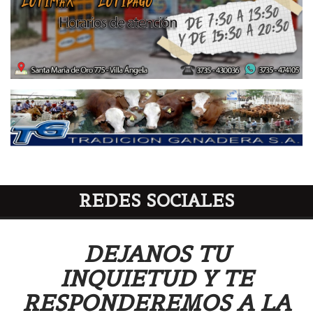
REDES SOCIALES
DEJANOS TU
INQUIETUD Y TE
RESPONDEREMOS A LA