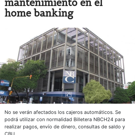
mantenimiento en el
home banking
No se verán afectados los cajeros automáticos. Se
podrá utilizar con normalidad Billetera NBCH24 para
realizar pagos, envío de dinero, consultas de saldo y
CBU.