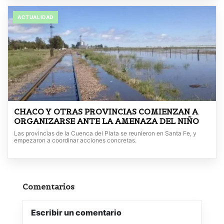
ACTUALIDAD
CHACO Y OTRAS PROVINCIAS COMIENZAN A
ORGANIZARSE ANTE LA AMENAZA DEL NIÑO
Las provincias de la Cuenca del Plata se reunieron en Santa Fe, y
empezaron a coordinar acciones concretas.
Comentarios
Escribir un comentario