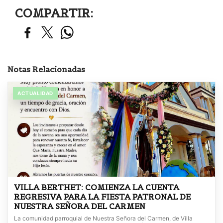
COMPARTIR:
Notas Relacionadas
ACTUALIDAD
VILLA BERTHET: COMIENZA LA CUENTA
REGRESIVA PARA LA FIESTA PATRONAL DE
NUESTRA SEÑORA DEL CARMEN
La comunidad parroquial de Nuestra Señora del Carmen, de Villa