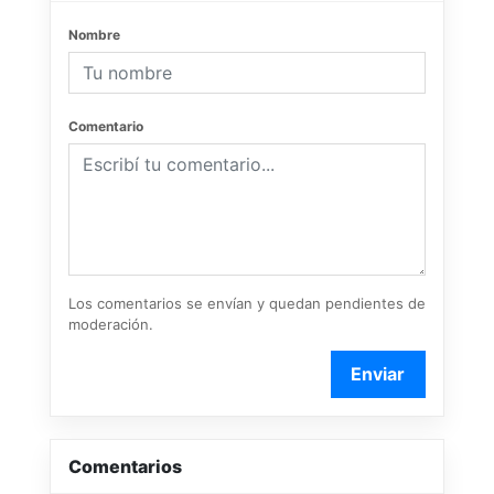
Nombre
Comentario
Los comentarios se envían y quedan pendientes de
moderación.
Enviar
Comentarios