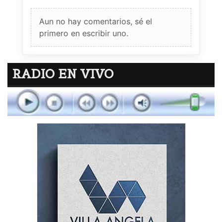
Aun no hay comentarios, sé el
primero en escribir uno.
RADIO EN VIVO