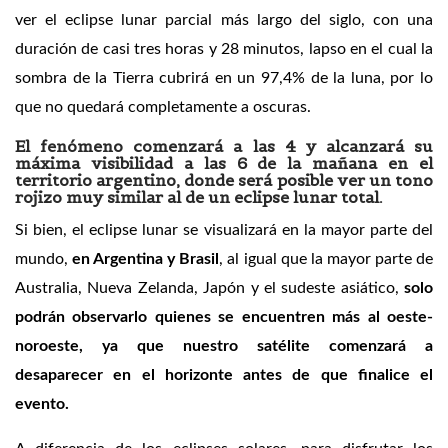
ver el eclipse lunar parcial más largo del siglo, con una
duración de casi tres horas y 28 minutos, lapso en el cual la
sombra de la Tierra cubrirá en un 97,4% de la luna, por lo
que no quedará completamente a oscuras.
El fenómeno comenzará a las 4 y alcanzará su
máxima visibilidad a las 6 de la mañana en el
territorio argentino, donde será posible ver un tono
rojizo muy similar al de un eclipse lunar total.
Si bien, el eclipse lunar se visualizará en la mayor parte del
mundo,
en Argentina y Brasil
, al igual que la mayor parte de
Australia, Nueva Zelanda, Japón y el sudeste asiático,
solo
podrán observarlo quienes se encuentren más al oeste-
noroeste, ya que nuestro satélite comenzará a
desaparecer en el horizonte antes de que finalice el
evento.