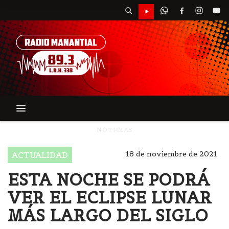
NOTICIAS
18 de noviembre de 2021
ACTUALIDAD
ESTA NOCHE SE PODRÁ
VER EL ECLIPSE LUNAR
MÁS LARGO DEL SIGLO