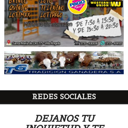
REDES SOCIALES
DEJANOS TU