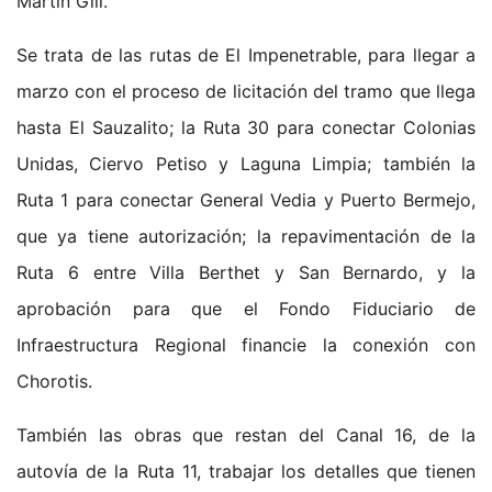
Martín Gill.
Se trata de las rutas de El Impenetrable, para llegar a
marzo con el proceso de licitación del tramo que llega
hasta El Sauzalito; la Ruta 30 para conectar Colonias
Unidas, Ciervo Petiso y Laguna Limpia; también la
Ruta 1 para conectar General Vedia y Puerto Bermejo,
que ya tiene autorización; la repavimentación de la
Ruta 6 entre Villa Berthet y San Bernardo, y la
aprobación para que el Fondo Fiduciario de
Infraestructura Regional financie la conexión con
Chorotis.
También las obras que restan del Canal 16, de la
autovía de la Ruta 11, trabajar los detalles que tienen