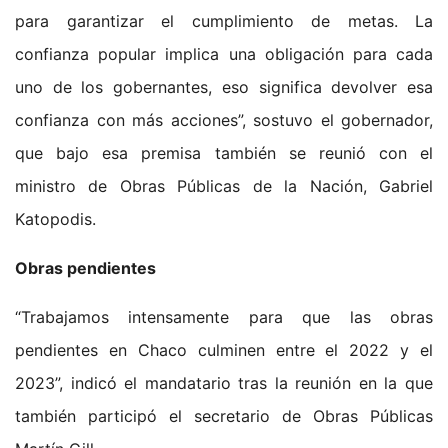
para garantizar el cumplimiento de metas. La
confianza popular implica una obligación para cada
uno de los gobernantes, eso significa devolver esa
confianza con más acciones”, sostuvo el gobernador,
que bajo esa premisa también se reunió con el
ministro de Obras Públicas de la Nación, Gabriel
Katopodis.
Obras pendientes
“Trabajamos intensamente para que las obras
pendientes en Chaco culminen entre el 2022 y el
2023”, indicó el mandatario tras la reunión en la que
también participó el secretario de Obras Públicas