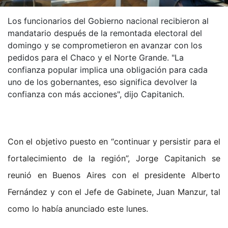
Los funcionarios del Gobierno nacional recibieron al
mandatario después de la remontada electoral del
domingo y se comprometieron en avanzar con los
pedidos para el Chaco y el Norte Grande. "La
confianza popular implica una obligación para cada
uno de los gobernantes, eso significa devolver la
confianza con más acciones", dijo Capitanich.
Con el objetivo puesto en “continuar y persistir para el
fortalecimiento de la región”, Jorge Capitanich se
reunió en Buenos Aires con el presidente Alberto
Fernández y con el Jefe de Gabinete, Juan Manzur, tal
como lo había anunciado este lunes.