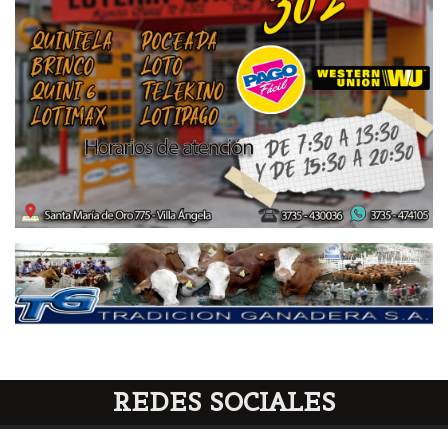
REDES SOCIALES