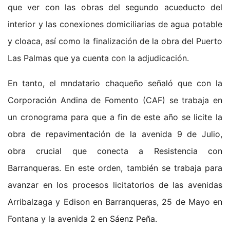
que ver con las obras del segundo acueducto del
interior y las conexiones domiciliarias de agua potable
y cloaca, así como la finalización de la obra del Puerto
Las Palmas que ya cuenta con la adjudicación.
En tanto, el mndatario chaqueño señaló que con la
Corporación Andina de Fomento (CAF) se trabaja en
un cronograma para que a fin de este año se licite la
obra de repavimentación de la avenida 9 de Julio,
obra crucial que conecta a Resistencia con
Barranqueras. En este orden, también se trabaja para
avanzar en los procesos licitatorios de las avenidas
Arribalzaga y Edison en Barranqueras, 25 de Mayo en
Fontana y la avenida 2 en Sáenz Peña.