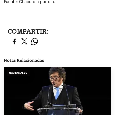
Fuente: Chaco dia por dia.
COMPARTIR:
Notas Relacionadas
NACIONALES