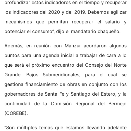
profundizar estos indicadores en el tiempo y recuperar
los indicadores del 2020 y del 2019. Debemos agilizar
mecanismos que permitan recuperar el salario y
potenciar el consumo”, dijo el mandatario chaqueño.
Además, en reunión con Manzur acordaron algunos
puntos para una agenda inicial a trabajar de cara a lo
que será el próximo encuentro del Consejo del Norte
Grande: Bajos Submeridionales, para el cual se
gestiona financiamiento de obras en conjunto con los
gobernadores de Santa Fe y Santiago del Estero, y la
continuidad de la Comisión Regional del Bermejo
(COREBE).
“Son múltiples temas que estamos llevando adelante