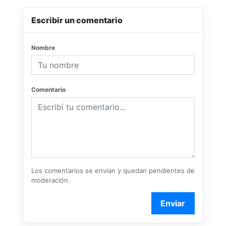
Escribir un comentario
Nombre
Comentario
Los comentarios se envían y quedan pendientes de
moderación.
Enviar