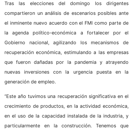
Tras las elecciones del domingo los dirigentes
compartieron un análisis de escenarios posibles ante
el inminente nuevo acuerdo con el FMI como parte de
la agenda político-económica a fortalecer por el
Gobierno nacional, agilizando los mecanismos de
recuperación económica, estimulando a las empresas
que fueron dañadas por la pandemia y atrayendo
nuevas inversiones con la urgencia puesta en la
generación de empleo.
“Este año tuvimos una recuperación significativa en el
crecimiento de productos, en la actividad económica,
en el uso de la capacidad instalada de la industria, y
particularmente en la construcción. Tenemos que