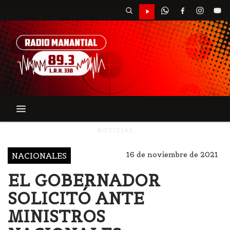
NOTICIAS
16 de noviembre de 2021
NACIONALES
EL GOBERNADOR
SOLICITÓ ANTE
MINISTROS