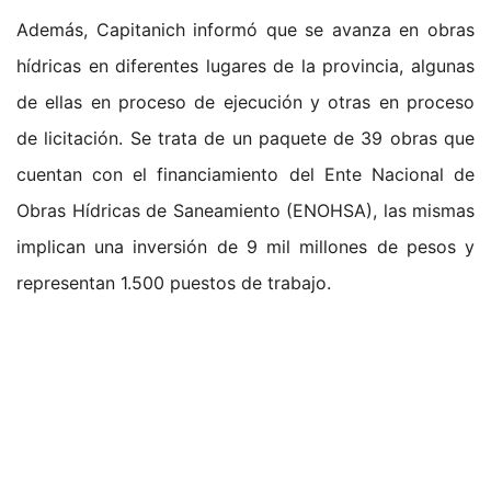
Además, Capitanich informó que se avanza en obras
hídricas en diferentes lugares de la provincia, algunas
de ellas en proceso de ejecución y otras en proceso
de licitación. Se trata de un paquete de 39 obras que
cuentan con el financiamiento del Ente Nacional de
Obras Hídricas de Saneamiento (ENOHSA), las mismas
implican una inversión de 9 mil millones de pesos y
representan 1.500 puestos de trabajo.