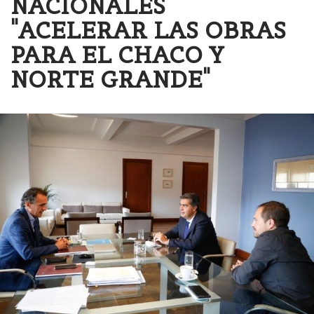
NACIONALES
"ACELERAR LAS OBRAS
PARA EL CHACO Y
NORTE GRANDE"