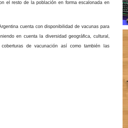
n el resto de la población en forma escalonada en
Argentina cuenta con disponibilidad de vacunas para
niendo en cuenta la diversidad geográfica, cultural,
as coberturas de vacunación así como también las