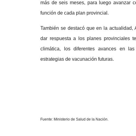
más de seis meses, para luego avanzar co
función de cada plan provincial.
También se destacó que en la actualidad, 
dar respuesta a los planes provinciales te
climática, los diferentes avances en l
estrategias de vacunación futuras.
Fuente: Ministerio de Salud de la Nación.