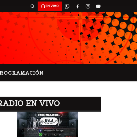
EN VIVO
PROGRAMACIÓN
RADIO EN VIVO