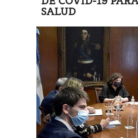
DE COVID-19 PAR
SALUD