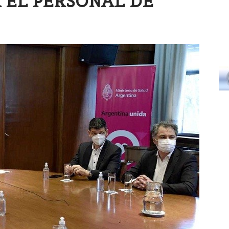
A EL PERSONAL DE