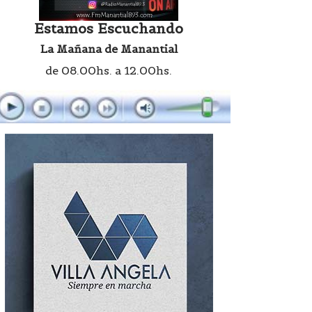
Estamos Escuchando
La Mañana de Manantial
de 08.00hs. a 12.00hs.