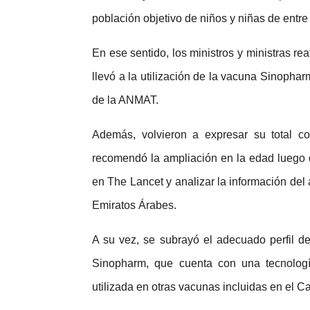
población objetivo de niños y niñas de entre
En ese sentido, los ministros y ministras r
llevó a la utilización de la vacuna Sinophar
de la ANMAT.
Además, volvieron a expresar su total con
recomendó la ampliación en la edad luego d
en The Lancet y analizar la información del
Emiratos Árabes.
A su vez, se subrayó el adecuado perfil d
Sinopharm, que cuenta con una tecnologí
utilizada en otras vacunas incluidas en el 