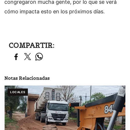
congregaron mucha gente, por lo que se verá
cómo impacta esto en los próximos días.
COMPARTIR:
Notas Relacionadas
LOCALES