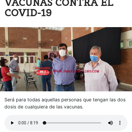
VACUNAS CONTRA EL
COVID-19
Será para todas aquellas personas que tengan las dos
dosis de cualquiera de las vacunas.