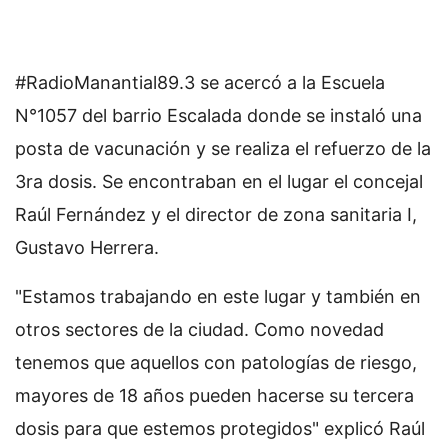
#RadioManantial89.3 se acercó a la Escuela
N°1057 del barrio Escalada donde se instaló una
posta de vacunación y se realiza el refuerzo de la
3ra dosis. Se encontraban en el lugar el concejal
Raúl Fernández y el director de zona sanitaria I,
Gustavo Herrera.
"Estamos trabajando en este lugar y también en
otros sectores de la ciudad. Como novedad
tenemos que aquellos con patologías de riesgo,
mayores de 18 años pueden hacerse su tercera
dosis para que estemos protegidos" explicó Raúl