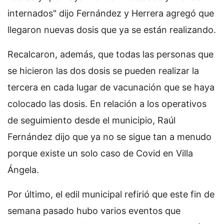
internados" dijo Fernández y Herrera agregó que
llegaron nuevas dosis que ya se están realizando.
Recalcaron, además, que todas las personas que
se hicieron las dos dosis se pueden realizar la
tercera en cada lugar de vacunación que se haya
colocado las dosis. En relación a los operativos
de seguimiento desde el municipio, Raúl
Fernández dijo que ya no se sigue tan a menudo
porque existe un solo caso de Covid en Villa
Ángela.
Por último, el edil municipal refirió que este fin de
semana pasado hubo varios eventos que