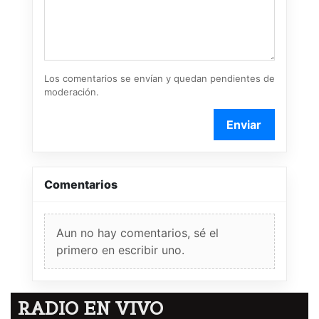
Los comentarios se envían y quedan pendientes de
moderación.
Enviar
Comentarios
Aun no hay comentarios, sé el
primero en escribir uno.
RADIO EN VIVO