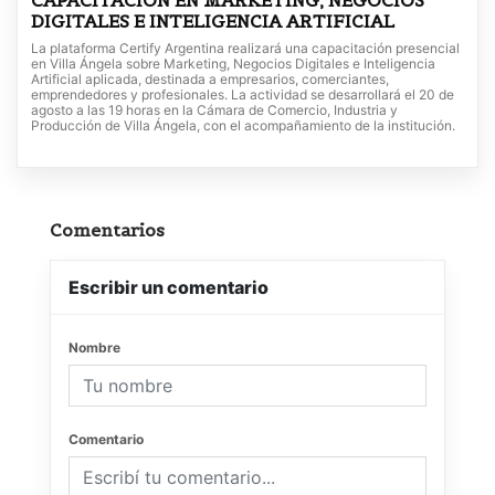
CAPACITACIÓN EN MARKETING, NEGOCIOS
DIGITALES E INTELIGENCIA ARTIFICIAL
La plataforma Certify Argentina realizará una capacitación presencial
en Villa Ángela sobre Marketing, Negocios Digitales e Inteligencia
Artificial aplicada, destinada a empresarios, comerciantes,
emprendedores y profesionales. La actividad se desarrollará el 20 de
agosto a las 19 horas en la Cámara de Comercio, Industria y
Producción de Villa Ángela, con el acompañamiento de la institución.
Comentarios
Escribir un comentario
Nombre
Comentario