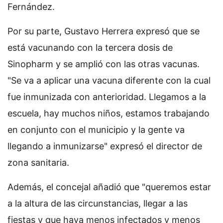
Fernández.
Por su parte, Gustavo Herrera expresó que se
está vacunando con la tercera dosis de
Sinopharm y se amplió con las otras vacunas.
"Se va a aplicar una vacuna diferente con la cual
fue inmunizada con anterioridad. Llegamos a la
escuela, hay muchos niños, estamos trabajando
en conjunto con el municipio y la gente va
llegando a inmunizarse" expresó el director de
zona sanitaria.
Además, el concejal añadió que "queremos estar
a la altura de las circunstancias, llegar a las
fiestas y que haya menos infectados y menos