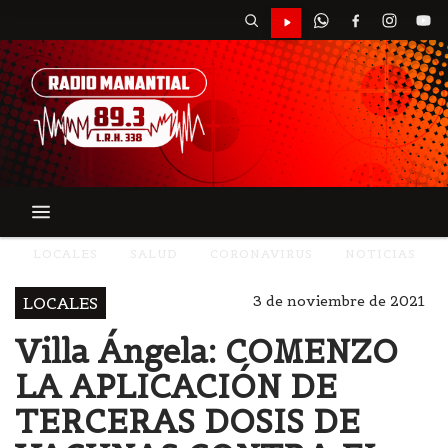
LOCALES
SALUD
CORONAVIRUS
NOTICIAS
3 de noviembre de 2021
LOCALES
Villa Ángela: COMENZO
LA APLICACIÓN DE
TERCERAS DOSIS DE