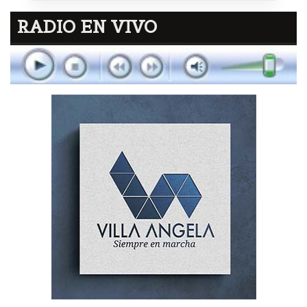
RADIO EN VIVO