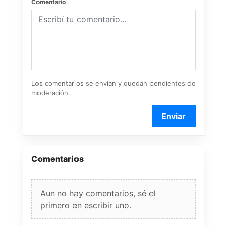
Comentario
Los comentarios se envían y quedan pendientes de
moderación.
Enviar
Comentarios
Aun no hay comentarios, sé el
primero en escribir uno.