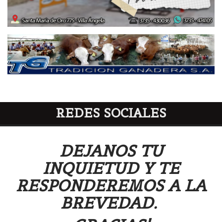
REDES SOCIALES
DEJANOS TU
INQUIETUD Y TE
RESPONDEREMOS A LA
BREVEDAD.