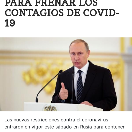
PARA FRENAR LOS
CONTAGIOS DE COVID-
19
Las nuevas restricciones contra el coronavirus
entraron en vigor este sábado en Rusia para contener