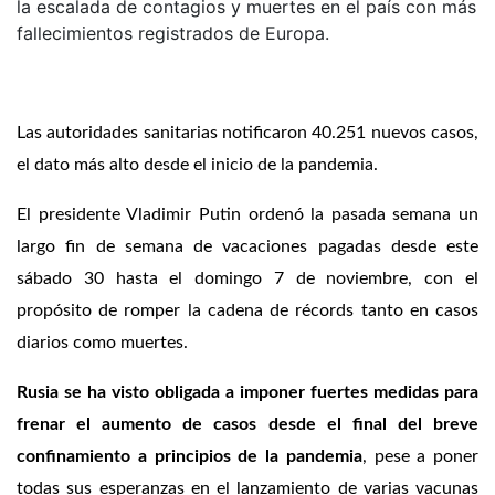
la escalada de contagios y muertes en el país con más
fallecimientos registrados de Europa.
Las autoridades sanitarias notificaron 40.251 nuevos casos,
el dato más alto desde el inicio de la pandemia.
El presidente Vladimir Putin ordenó la pasada semana un
largo fin de semana de vacaciones pagadas desde este
sábado 30 hasta el domingo 7 de noviembre, con el
propósito de romper la cadena de récords tanto en casos
diarios como muertes.
Rusia se ha visto obligada a imponer fuertes medidas para
frenar el aumento de casos desde el final del breve
confinamiento a principios de la pandemia
, pese a poner
todas sus esperanzas en el lanzamiento de varias vacunas