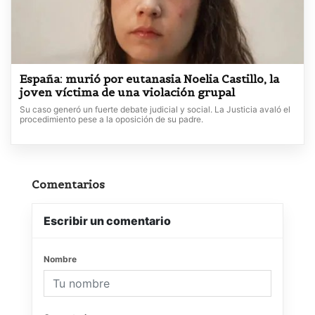
España: murió por eutanasia Noelia Castillo, la
joven víctima de una violación grupal
Su caso generó un fuerte debate judicial y social. La Justicia avaló el
procedimiento pese a la oposición de su padre.
Comentarios
Escribir un comentario
Nombre