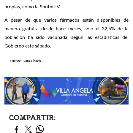
propias, como la Sputnik V.
A pesar de que varios fármacos están disponibles de
manera gratuita desde hace meses, sólo el 32,5% de la
población ha sido vacunada, según las estadísticas del
Gobierno este sábado.
Fuente: Data Chaco.
COMPARTIR: