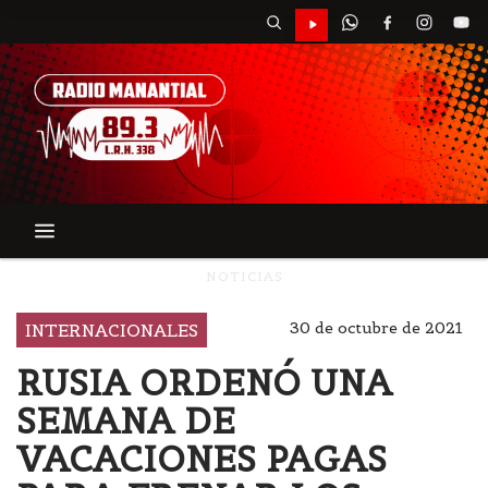
NOTICIAS
30 de octubre de 2021
INTERNACIONALES
RUSIA ORDENÓ UNA
SEMANA DE
VACACIONES PAGAS