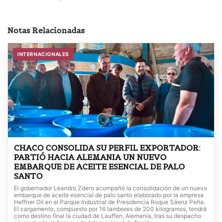
Notas Relacionadas
INTERNACIONALES
CHACO CONSOLIDA SU PERFIL EXPORTADOR:
PARTIÓ HACIA ALEMANIA UN NUEVO
EMBARQUE DE ACEITE ESENCIAL DE PALO
SANTO
El gobernador Leandro Zdero acompañó la consolidación de un nuevo
embarque de aceite esencial de palo santo elaborado por la empresa
Heffner Oil en el Parque Industrial de Presidencia Roque Sáenz Peña.
El cargamento, compuesto por 16 tambores de 200 kilogramos, tendrá
como destino final la ciudad de Lauffen, Alemania, tras su despacho