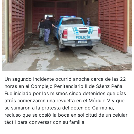
Un segundo incidente ocurrió anoche cerca de las 22
horas en el Complejo Penitenciario II de Sáenz Peña.
Fue iniciado por los mismos cinco detenidos que días
atrás comenzaron una revuelta en el Módulo V y que
se sumaron a la protesta del detenido Carmona,
recluso que se cosió la boca en solicitud de un celular
táctil para conversar con su familia.