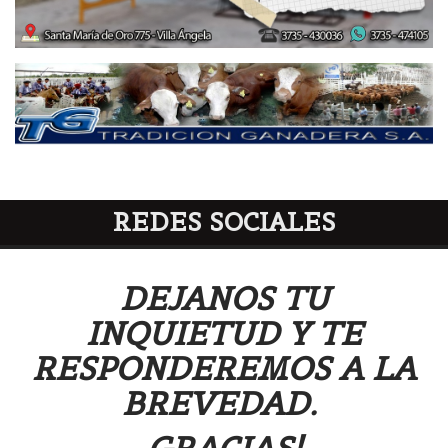
REDES SOCIALES
DEJANOS TU
INQUIETUD Y TE
RESPONDEREMOS A LA
BREVEDAD.