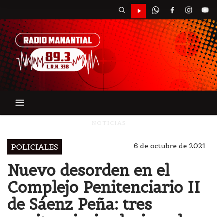
NOTICIAS
6 de octubre de 2021
POLICIALES
Nuevo desorden en el
Complejo Penitenciario II
de Sáenz Peña: tres