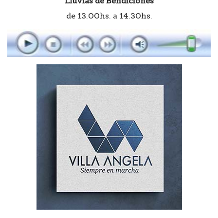
Lluvias de Bendiciones
de 13.00hs. a 14.30hs.