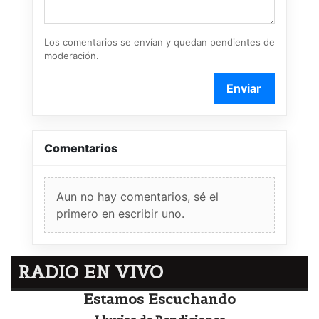
Los comentarios se envían y quedan pendientes de
moderación.
Enviar
Comentarios
Aun no hay comentarios, sé el
primero en escribir uno.
RADIO EN VIVO
Estamos Escuchando