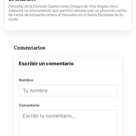
Personal de la División Operaciones Drogas de Villa Ángela llevó
adelante un allanamiento que permitió desarticular un presunto centro
de venta de estupefacientes al menudeo en el barrio Escalada de la
ciuda
Comentarios
Escribir un comentario
Nombre
Comentario