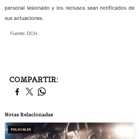
personal lesionado y los reclusos sean notificados de
sus actuaciones.
Fuente: DCH.
COMPARTIR:
Notas Relacionadas
POLICIALES