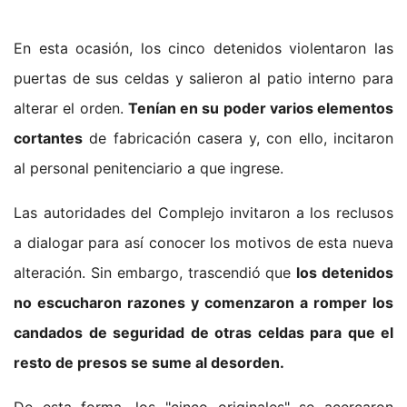
En esta ocasión, los cinco detenidos violentaron las
puertas de sus celdas y salieron al patio interno para
alterar el orden.
Tenían en su poder varios elementos
cortantes
de fabricación casera y, con ello, incitaron
al personal penitenciario a que ingrese.
Las autoridades del Complejo invitaron a los reclusos
a dialogar para así conocer los motivos de esta nueva
alteración. Sin embargo, trascendió que
los detenidos
no escucharon razones y comenzaron a romper los
candados de seguridad de otras celdas para que el
resto de presos se sume al desorden.