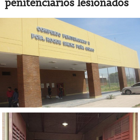
penitenciarios lesionados