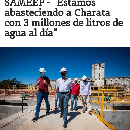
SAMEEP - “Estamos
abasteciendo a Charata
con 3 millones de litros de
agua al día”