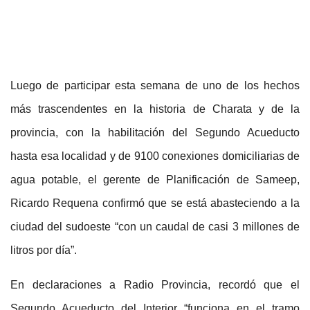
Luego de participar esta semana de uno de los hechos
más trascendentes en la historia de Charata y de la
provincia, con la habilitación del Segundo Acueducto
hasta esa localidad y de 9100 conexiones domiciliarias de
agua potable, el gerente de Planificación de Sameep,
Ricardo Requena confirmó que se está abasteciendo a la
ciudad del sudoeste “con un caudal de casi 3 millones de
litros por día”.
En declaraciones a Radio Provincia, recordó que el
Segundo Acueducto del Interior “funciona en el tramo