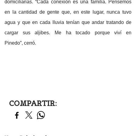
domiciliarias. “Cada conexión es una familia. Pensemos
en la cantidad de gente que, en este lugar, nunca tuvo
agua y que en cada lluvia tenían que andar tratando de
cargar sus aljibes. Me ha tocado porque viví en
Pinedo”, cerró.
COMPARTIR: