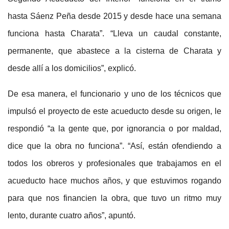
hasta Sáenz Peña desde 2015 y desde hace una semana
funciona hasta Charata”. “Lleva un caudal constante,
permanente, que abastece a la cisterna de Charata y
desde allí a los domicilios”, explicó.
De esa manera, el funcionario y uno de los técnicos que
impulsó el proyecto de este acueducto desde su origen, le
respondió “a la gente que, por ignorancia o por maldad,
dice que la obra no funciona”. “Así, están ofendiendo a
todos los obreros y profesionales que trabajamos en el
acueducto hace muchos años, y que estuvimos rogando
para que nos financien la obra, que tuvo un ritmo muy
lento, durante cuatro años”, apuntó.