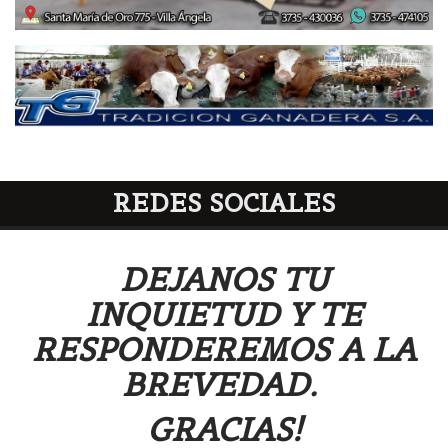
REDES SOCIALES
DEJANOS TU
INQUIETUD Y TE
RESPONDEREMOS A LA
BREVEDAD.
GRACIAS!