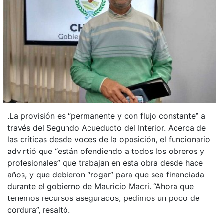
.La provisión es “permanente y con flujo constante” a
través del Segundo Acueducto del Interior. Acerca de
las críticas desde voces de la oposición, el funcionario
advirtió que “están ofendiendo a todos los obreros y
profesionales” que trabajan en esta obra desde hace
años, y que debieron “rogar” para que sea financiada
durante el gobierno de Mauricio Macri. “Ahora que
tenemos recursos asegurados, pedimos un poco de
cordura”, resaltó.