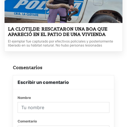
LA CLOTILDE: RESCATARON UNA BOA QUE
APARECIÓ EN EL PATIO DE UNA VIVIENDA
El ejemplar fue capturado por efectivos policiales y posteriormente
liberado en su hábitat natural. No hubo personas lesionadas
Comentarios
Escribir un comentario
Nombre
Comentario