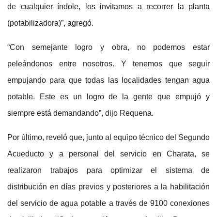
de cualquier índole, los invitamos a recorrer la planta
(potabilizadora)”, agregó.
“Con semejante logro y obra, no podemos estar
peleándonos entre nosotros. Y tenemos que seguir
empujando para que todas las localidades tengan agua
potable. Este es un logro de la gente que empujó y
siempre está demandando”, dijo Requena.
Por último, reveló que, junto al equipo técnico del Segundo
Acueducto y a personal del servicio en Charata, se
realizaron trabajos para optimizar el sistema de
distribución en días previos y posteriores a la habilitación
del servicio de agua potable a través de 9100 conexiones