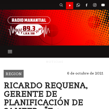
NOTICIAS
6 de octubre de 2021
REGION
RICARDO REQUENA,
GERENTE DE
PLANIFICACIÓN DE