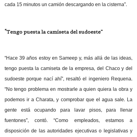
cada 15 minutos un camión descargando en la cisterna”.
“Tengo puesta la camiseta del sudoeste”
“Hace 39 años estoy en Sameep y, más allá de las ideas,
tengo puesta la camiseta de la empresa, del Chaco y del
sudoeste porque nací ahí”, resaltó el ingeniero Requena.
“No tengo problema en mostrarle a quien quiera la obra y
podemos ir a Charata, y comprobar que el agua sale. La
gente está ocupando para lavar pisos, para llenar
fuentones”, contó. “Como empleados, estamos a
disposición de las autoridades ejecutivas o legislativas y