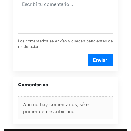
Los comentarios se envían y quedan pendientes de
moderación.
Enviar
Comentarios
Aun no hay comentarios, sé el
primero en escribir uno.