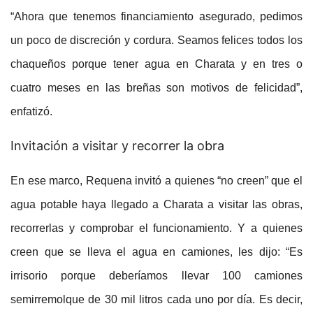
“Ahora que tenemos financiamiento asegurado, pedimos
un poco de discreción y cordura. Seamos felices todos los
chaqueños porque tener agua en Charata y en tres o
cuatro meses en las breñas son motivos de felicidad”,
enfatizó.
Invitación a visitar y recorrer la obra
En ese marco, Requena invitó a quienes “no creen” que el
agua potable haya llegado a Charata a visitar las obras,
recorrerlas y comprobar el funcionamiento. Y a quienes
creen que se lleva el agua en camiones, les dijo: “Es
irrisorio porque deberíamos llevar 100 camiones
semirremolque de 30 mil litros cada uno por día. Es decir,