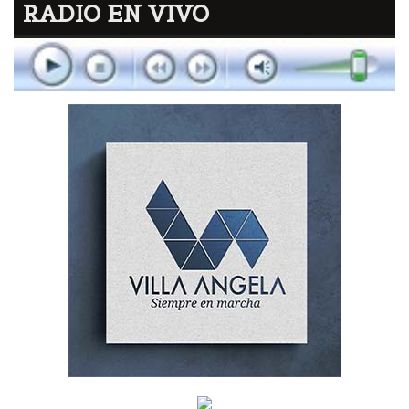
RADIO EN VIVO