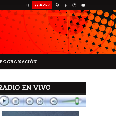
EN VIVO
PROGRAMACIÓN
RADIO EN VIVO