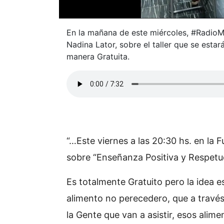
En la mañana de este miércoles, #RadioM
Nadina Lator, sobre el taller que se estar
manera Gratuita.
“…Este viernes a las 20:30 hs. en la 
sobre “Enseñanza Positiva y Respetu
Es totalmente Gratuito pero la idea 
alimento no perecedero, que a través
la Gente que van a asistir, esos alim