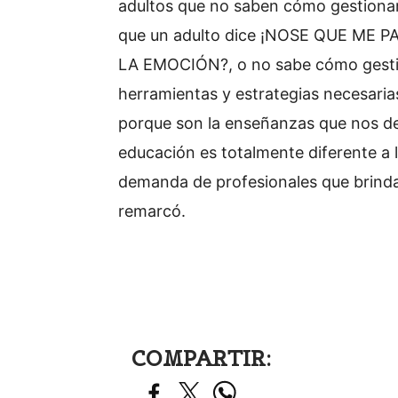
adultos que no saben cómo gestionar
que un adulto dice ¡NOSE QUE ME 
LA EMOCIÓN?, o no sabe cómo gestion
herramientas y estrategias necesaria
porque son la enseñanzas que nos de
educación es totalmente diferente a 
demanda de profesionales que brind
remarcó.
COMPARTIR: