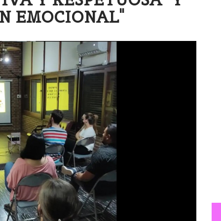
N EMOCIONAL"