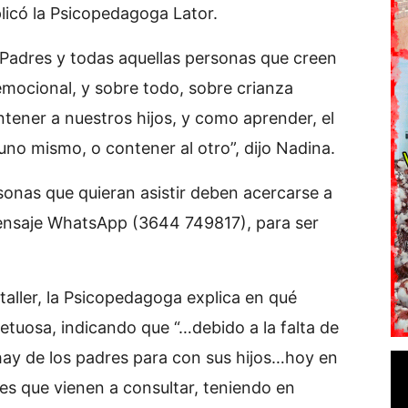
licó la Psicopedagoga Lator.
, Padres y todas aquellas personas que creen
mocional, y sobre todo, sobre crianza
ener a nuestros hijos, y como aprender, el
no mismo, o contener al otro”, dijo Nadina.
sonas que quieran asistir deben acercarse a
ensaje WhatsApp (3644 749817), para ser
taller, la Psicopedagoga explica en qué
etuosa, indicando que “…debido a la falta de
ay de los padres para con sus hijos…hoy en
es que vienen a consultar, teniendo en