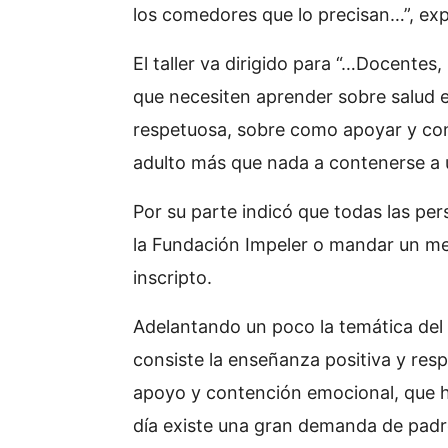
los comedores que lo precisan…”, exp
El taller va dirigido para “…Docentes
que necesiten aprender sobre salud e
respetuosa, sobre como apoyar y cont
adulto más que nada a contenerse a u
Por su parte indicó que todas las per
la Fundación Impeler o mandar un m
inscripto.
Adelantando un poco la temática del 
consiste la enseñanza positiva y resp
apoyo y contención emocional, que h
día existe una gran demanda de padr