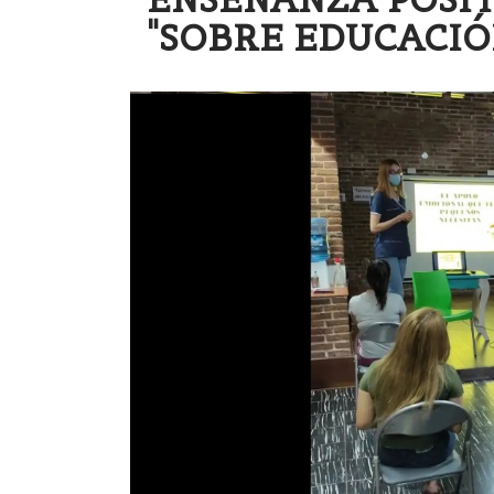
"SOBRE EDUCACIÓ