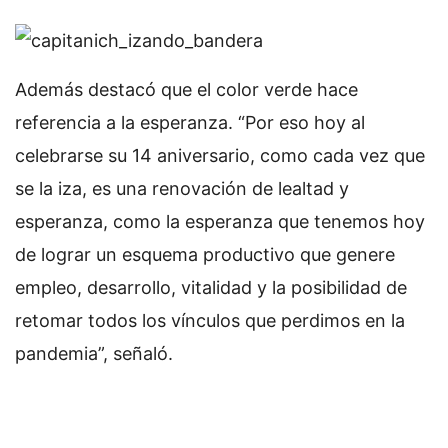
Además destacó que el color verde hace
referencia a la esperanza. “Por eso hoy al
celebrarse su 14 aniversario, como cada vez que
se la iza, es una renovación de lealtad y
esperanza, como la esperanza que tenemos hoy
de lograr un esquema productivo que genere
empleo, desarrollo, vitalidad y la posibilidad de
retomar todos los vínculos que perdimos en la
pandemia”, señaló.