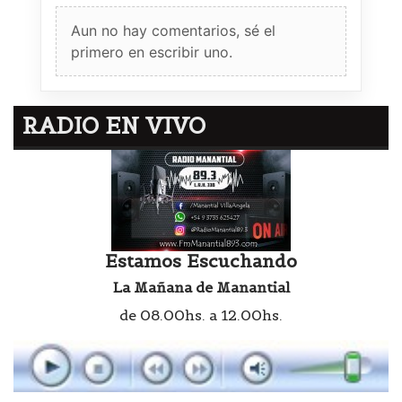
Aun no hay comentarios, sé el
primero en escribir uno.
RADIO EN VIVO
Estamos Escuchando
La Mañana de Manantial
de 08.00hs. a 12.00hs.