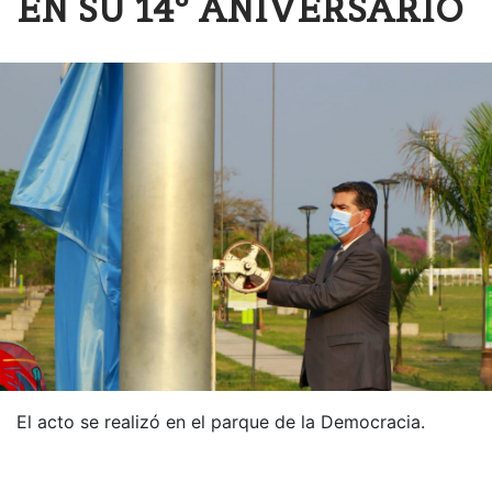
EN SU 14º ANIVERSARIO
El acto se realizó en el parque de la Democracia.