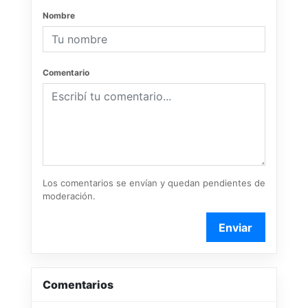
Nombre
Comentario
Los comentarios se envían y quedan pendientes de
moderación.
Enviar
Comentarios