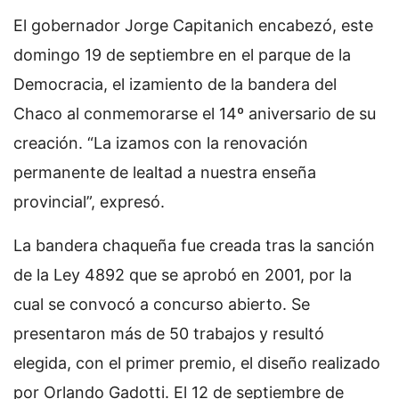
El gobernador Jorge Capitanich encabezó, este
domingo 19 de septiembre en el parque de la
Democracia, el izamiento de la bandera del
Chaco al conmemorarse el 14º aniversario de su
creación. “La izamos con la renovación
permanente de lealtad a nuestra enseña
provincial”, expresó.
La bandera chaqueña fue creada tras la sanción
de la Ley 4892 que se aprobó en 2001, por la
cual se convocó a concurso abierto. Se
presentaron más de 50 trabajos y resultó
elegida, con el primer premio, el diseño realizado
por Orlando Gadotti. El 12 de septiembre de