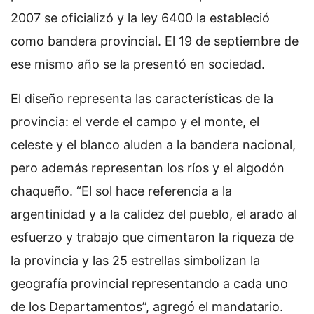
2007 se oficializó y la ley 6400 la estableció
como bandera provincial. El 19 de septiembre de
ese mismo año se la presentó en sociedad.
El diseño representa las características de la
provincia: el verde el campo y el monte, el
celeste y el blanco aluden a la bandera nacional,
pero además representan los ríos y el algodón
chaqueño. “El sol hace referencia a la
argentinidad y a la calidez del pueblo, el arado al
esfuerzo y trabajo que cimentaron la riqueza de
la provincia y las 25 estrellas simbolizan la
geografía provincial representando a cada uno
de los Departamentos”, agregó el mandatario.