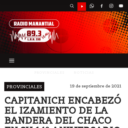
PROVINCIALES
NOTICIAS
19 de septiembre de 2021
PROVINCIALES
CAPITANICH ENCABEZÓ
EL IZAMIENTO DE LA
BANDERA DEL CHACO