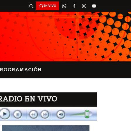
EN VIVO
PROGRAMACIÓN
RADIO EN VIVO