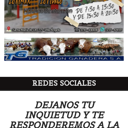
REDES SOCIALES
DEJANOS TU
INQUIETUD Y TE
RESPONDEREMOS A LA