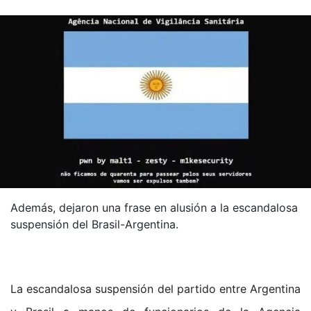
Además, dejaron una frase en alusión a la escandalosa
suspensión del Brasil-Argentina.
La escandalosa suspensión del partido entre Argentina