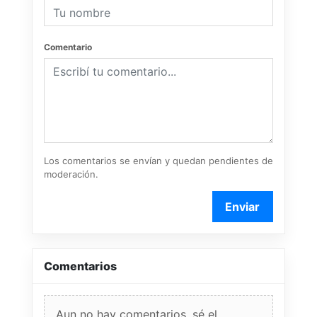
Comentario
Los comentarios se envían y quedan pendientes de
moderación.
Enviar
Comentarios
Aun no hay comentarios, sé el