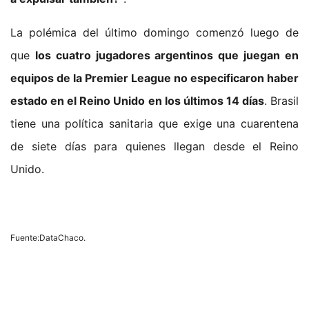
La polémica del último domingo comenzó luego de
que
los cuatro jugadores argentinos que juegan en
equipos de la Premier League no especificaron haber
estado en el Reino Unido en los últimos 14 días
. Brasil
tiene una política sanitaria que exige una cuarentena
de siete días para quienes llegan desde el Reino
Unido.
Fuente:DataChaco.