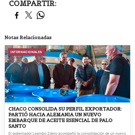
COMPARTIR:
Notas Relacionadas
INTERNACIONALES
CHACO CONSOLIDA SU PERFIL EXPORTADOR:
PARTIÓ HACIA ALEMANIA UN NUEVO
EMBARQUE DE ACEITE ESENCIAL DE PALO
SANTO
El gobernador Leandro Zdero acompañó la consolidación de un nuevo