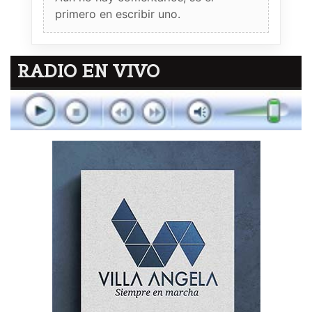
primero en escribir uno.
RADIO EN VIVO