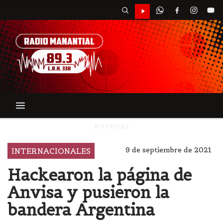
NOTICIAS
9 de septiembre de 2021
INTERNACIONALES
Hackearon la página de
Anvisa y pusieron la
bandera Argentina