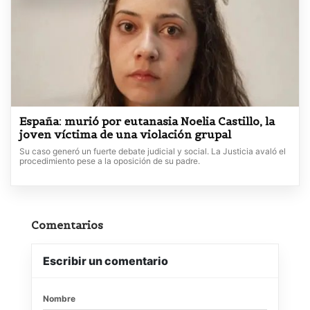
España: murió por eutanasia Noelia Castillo, la
joven víctima de una violación grupal
Su caso generó un fuerte debate judicial y social. La Justicia avaló el
procedimiento pese a la oposición de su padre.
Comentarios
Escribir un comentario
Nombre