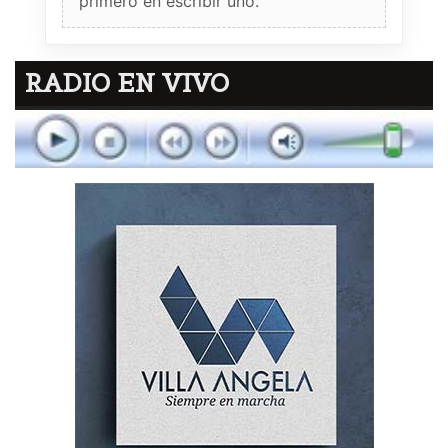
primero en escribir uno.
RADIO EN VIVO