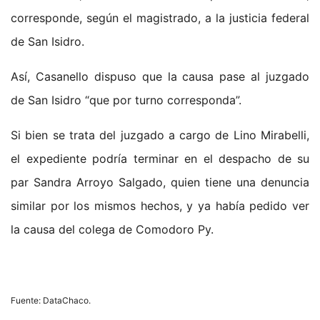
corresponde, según el magistrado, a la justicia federal
de San Isidro.
Así, Casanello dispuso que la causa pase al juzgado
de San Isidro “que por turno corresponda”.
Si bien se trata del juzgado a cargo de Lino Mirabelli,
el expediente podría terminar en el despacho de su
par Sandra Arroyo Salgado, quien tiene una denuncia
similar por los mismos hechos, y ya había pedido ver
la causa del colega de Comodoro Py.
Fuente: DataChaco.