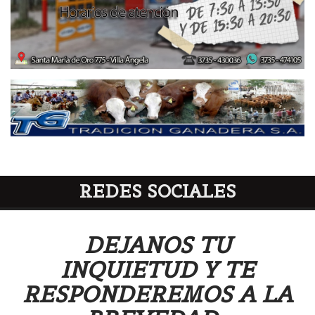
REDES SOCIALES
DEJANOS TU
INQUIETUD Y TE
RESPONDEREMOS A LA