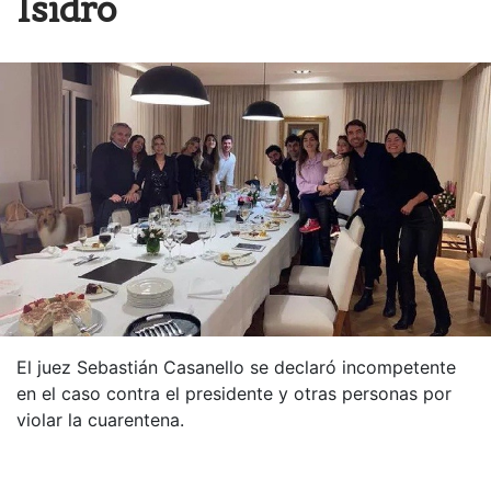
Isidro
El juez Sebastián Casanello se declaró incompetente
en el caso contra el presidente y otras personas por
violar la cuarentena.