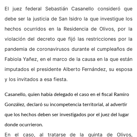
El juez federal Sebastián Casanello consideró que
debe ser la justicia de San Isidro la que investigue los
hechos ocurridos en la Residencia de Olivos, por la
violación del decreto que fijó las restricciones por la
pandemia de coronavirusos durante el cumpleaños de
Fabiola Yañez, en el marco de la causa en la que están
imputados el presidente Alberto Fernández, su esposa
y los invitados a esa fiesta.
Casanello, quien había delegado el caso en el fiscal Ramiro
González, declaró su incompetencia territorial, al advertir
que los hechos deben ser investigados por el juez del lugar
donde ocurrieron.
En el caso, al tratarse de la quinta de Olivos,