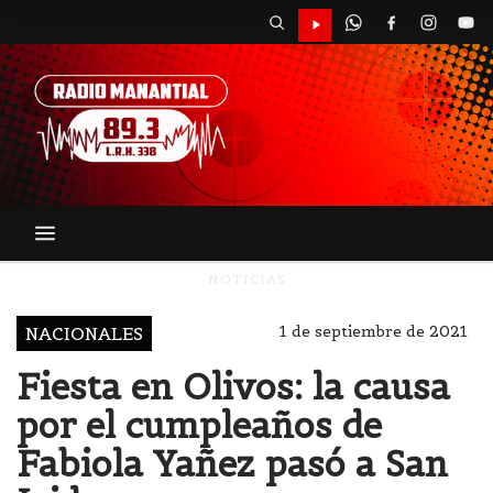
NOTICIAS
1 de septiembre de 2021
NACIONALES
Fiesta en Olivos: la causa
por el cumpleaños de
Fabiola Yañez pasó a San