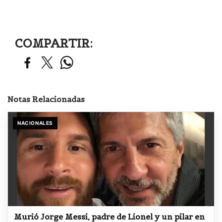
COMPARTIR:
Notas Relacionadas
NACIONALES
Murió Jorge Messi, padre de Lionel y un pilar en