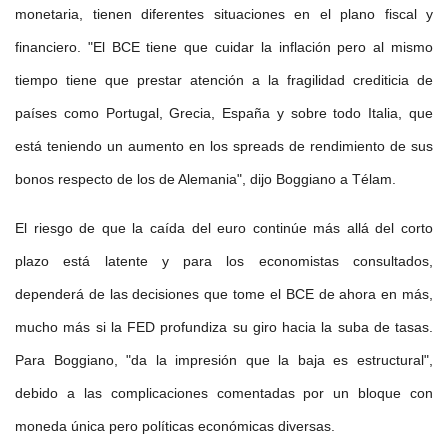
monetaria, tienen diferentes situaciones en el plano fiscal y
financiero. "El BCE tiene que cuidar la inflación pero al mismo
tiempo tiene que prestar atención a la fragilidad crediticia de
países como Portugal, Grecia, España y sobre todo Italia, que
está teniendo un aumento en los spreads de rendimiento de sus
bonos respecto de los de Alemania", dijo Boggiano a Télam.
El riesgo de que la caída del euro continúe más allá del corto
plazo está latente y para los economistas consultados,
dependerá de las decisiones que tome el BCE de ahora en más,
mucho más si la FED profundiza su giro hacia la suba de tasas.
Para Boggiano, "da la impresión que la baja es estructural",
debido a las complicaciones comentadas por un bloque con
moneda única pero políticas económicas diversas.