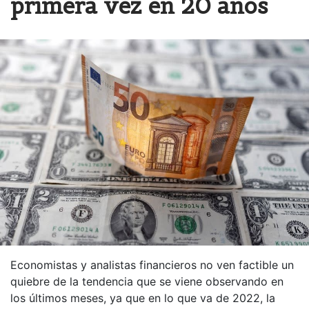
primera vez en 20 años
Economistas y analistas financieros no ven factible un
quiebre de la tendencia que se viene observando en
los últimos meses, ya que en lo que va de 2022, la