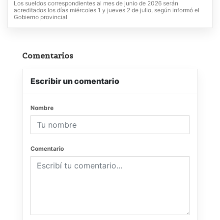
Los sueldos correspondientes al mes de junio de 2026 serán
acreditados los días miércoles 1 y jueves 2 de julio, según informó el
Gobierno provincial
Comentarios
Escribir un comentario
Nombre
Comentario