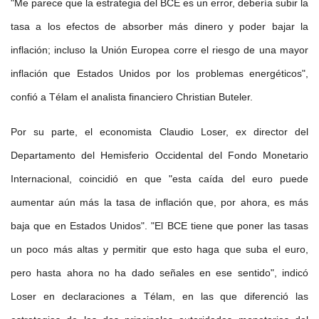
"Me parece que la estrategia del BCE es un error, debería subir la
tasa a los efectos de absorber más dinero y poder bajar la
inflación; incluso la Unión Europea corre el riesgo de una mayor
inflación que Estados Unidos por los problemas energéticos",
confió a Télam el analista financiero Christian Buteler.
Por su parte, el economista Claudio Loser, ex director del
Departamento del Hemisferio Occidental del Fondo Monetario
Internacional, coincidió en que "esta caída del euro puede
aumentar aún más la tasa de inflación que, por ahora, es más
baja que en Estados Unidos". "El BCE tiene que poner las tasas
un poco más altas y permitir que esto haga que suba el euro,
pero hasta ahora no ha dado señales en ese sentido", indicó
Loser en declaraciones a Télam, en las que diferenció las