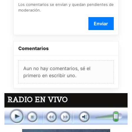
Los comentarios se envían y quedan pendientes de
moderación.
Enviar
Comentarios
Aun no hay comentarios, sé el
primero en escribir uno.
RADIO EN VIVO