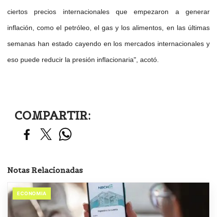
ciertos precios internacionales que empezaron a generar
inflación, como el petróleo, el gas y los alimentos, en las últimas
semanas han estado cayendo en los mercados internacionales y
eso puede reducir la presión inflacionaria", acotó.
COMPARTIR:
Notas Relacionadas
ECONOMIA