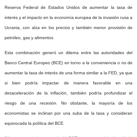
Reserva Federal de Estados Unidos de aumentar la tasa de
interés y el impacto en la economía europea de la invasión rusa a
Ucrania, con alza en los precios y también menor provisión de
petróleo, gas y alimentos.
Esta combinación generó un dilema entre las autoridades del
Banco Central Europeo (BCE) en torno a la conveniencia o no de
aumentar la tasa de interés de una forma similar a la FED, ya que
si bien podría impactar de manera favorable en una
desaceleración de la inflación, también podría profundizar el
riesgo de una recesión. No obstante, la mayoría de los
economistas se inclinan por una suba de la tasa y consideran
equivocada la política del BCE.