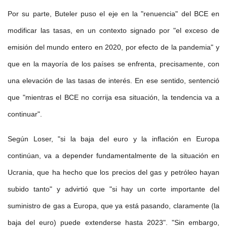
Por su parte, Buteler puso el eje en la "renuencia" del BCE en
modificar las tasas, en un contexto signado por "el exceso de
emisión del mundo entero en 2020, por efecto de la pandemia" y
que en la mayoría de los países se enfrenta, precisamente, con
una elevación de las tasas de interés. En ese sentido, sentenció
que "mientras el BCE no corrija esa situación, la tendencia va a
continuar".
Según Loser, "si la baja del euro y la inflación en Europa
continúan, va a depender fundamentalmente de la situación en
Ucrania, que ha hecho que los precios del gas y petróleo hayan
subido tanto" y advirtió que "si hay un corte importante del
suministro de gas a Europa, que ya está pasando, claramente (la
baja del euro) puede extenderse hasta 2023". "Sin embargo,