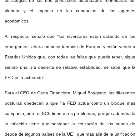
estrategias de las dos principales autoridades monetarias del
planeta y el impacto en las conductas de los agentes
económicos.
Al respecto, señaló que "los inversores están saliendo de los
emergentes, ahora un poco también de Europa, y están yendo a
Estados Unidos que, con todas las fallas que puede tener, sigue
siendo una isla desierta de relativa estabilidad, se sabe que la
FED está actuando".
Para el CEO de Carta Financiera, Miguel Boggiano, las diferentes
posturas obedecen a que "la FED actúa como un bloque más
compacto, pero el BCE tiene otros problemas, porque además de
la inflación tiene que sostener la cotización de los bonos de
deuda de algunos países de la UE", que más allá de la unificación