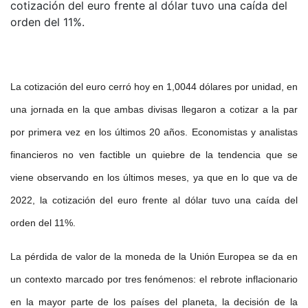
cotización del euro frente al dólar tuvo una caída del
orden del 11%.
La cotización del euro cerró hoy en 1,0044 dólares por unidad, en
una jornada en la que ambas divisas llegaron a cotizar a la par
por primera vez en los últimos 20 años. Economistas y analistas
financieros no ven factible un quiebre de la tendencia que se
viene observando en los últimos meses, ya que en lo que va de
2022, la cotización del euro frente al dólar tuvo una caída del
orden del 11%.
La pérdida de valor de la moneda de la Unión Europea se da en
un contexto marcado por tres fenómenos: el rebrote inflacionario
en la mayor parte de los países del planeta, la decisión de la