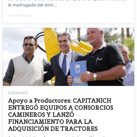
la madrugada del dom...
Leer noticia →
27/04/2023
Apoyo a Productores: CAPITANICH
ENTREGÓ EQUIPOS A CONSORCIOS
CAMINEROS Y LANZÓ
FINANCIAMIENTO PARA LA
ADQUISICIÓN DE TRACTORES