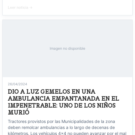
Leer noticia →
Imagen no disponible
26/04/2024
DIO A LUZ GEMELOS EN UNA
AMBULANCIA EMPANTANADA EN EL
IMPENETRABLE: UNO DE LOS NIÑOS
MURIÓ
Tractores provistos por las Municipalidades de la zona
deben remolcar ambulancias a lo largo de decenas de
kilómetros. Los vehículos 4x4 no pueden avanzar por el mal