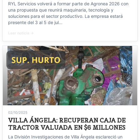
RYL Servicios volverá a formar parte de Agronea 2026 con
una propuesta que reunirá maquinaria, tecnología y
soluciones para el sector productivo. La empresa estará
presente del 3 al 5 de jul...
Leer noticia →
02/10/2025
VILLA ÁNGELA: RECUPERAN CAJA DE
TRACTOR VALUADA EN $6 MILLONES
La División Investigaciones de Villa Ángela esclareció un