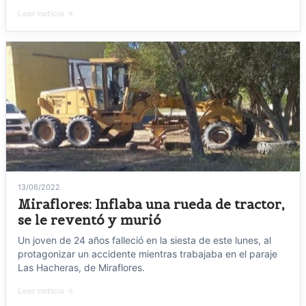
Leer noticia →
13/06/2022
Miraflores: Inflaba una rueda de tractor,
se le reventó y murió
Un joven de 24 años falleció en la siesta de este lunes, al
protagonizar un accidente mientras trabajaba en el paraje
Las Hacheras, de Miraflores.
Leer noticia →