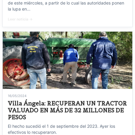
de este miércoles, a partir de lo cual las autoridades ponen
la lupa en...
Leer noticia →
16/05/2024
Villa Ángela: RECUPERAN UN TRACTOR
VALUADO EN MÁS DE 32 MILLONES DE
PESOS
El hecho sucedió el 1 de septiembre del 2023. Ayer los
efectivos lo recuperaron.