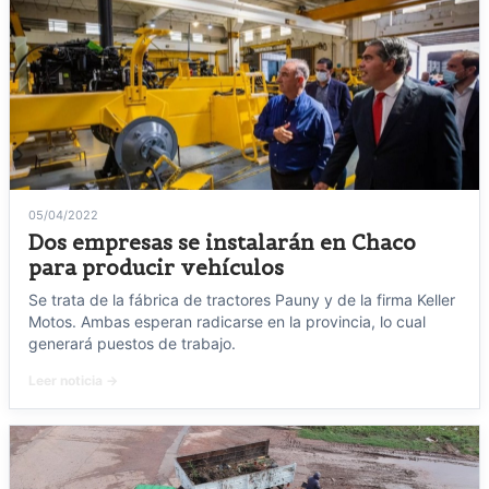
05/04/2022
Dos empresas se instalarán en Chaco
para producir vehículos
Se trata de la fábrica de tractores Pauny y de la firma Keller
Motos. Ambas esperan radicarse en la provincia, lo cual
generará puestos de trabajo.
Leer noticia →