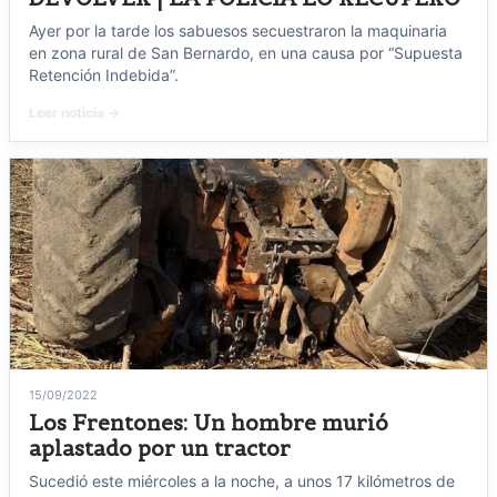
Ayer por la tarde los sabuesos secuestraron la maquinaria
en zona rural de San Bernardo, en una causa por “Supuesta
Retención Indebida”.
Leer noticia →
15/09/2022
Los Frentones: Un hombre murió
aplastado por un tractor
Sucedió este miércoles a la noche, a unos 17 kilómetros de