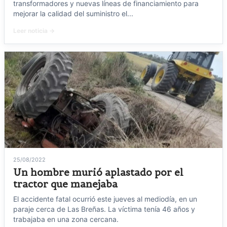
transformadores y nuevas líneas de financiamiento para
mejorar la calidad del suministro el...
Leer noticia →
25/08/2022
Un hombre murió aplastado por el
tractor que manejaba
El accidente fatal ocurrió este jueves al mediodía, en un
paraje cerca de Las Breñas. La víctima tenía 46 años y
trabajaba en una zona cercana.