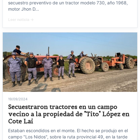
secuestro preventivo de un tractor modelo 730, año 1968,
motor Jhon D...
Leer noticia →
19/09/2024
Secuestraron tractores en un campo
vecino a la propiedad de "Tito" López en
Cote Lai
Estaban escondidos en el monte. El hecho se produjo en el
campo "Los Nidos", sobre la ruta provincial 49, en la tarde