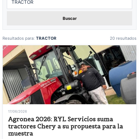
Buscar
Resultados para:
TRACTOR
20 resultados
17/06/2026
Agronea 2026: RYL Servicios suma
tractores Chery a su propuesta para la
muestra