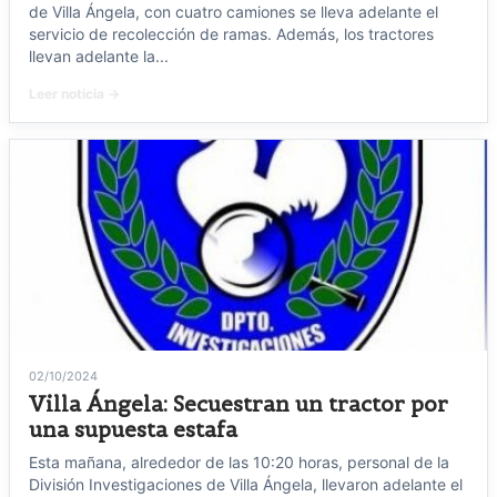
de Villa Ángela, con cuatro camiones se lleva adelante el
servicio de recolección de ramas. Además, los tractores
llevan adelante la...
Leer noticia →
02/10/2024
Villa Ángela: Secuestran un tractor por
una supuesta estafa
Esta mañana, alrededor de las 10:20 horas, personal de la
División Investigaciones de Villa Ángela, llevaron adelante el