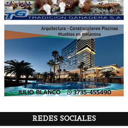
REDES SOCIALES