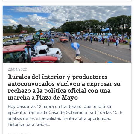
23/04/2022
Rurales del interior y productores
autoconvocados vuelven a expresar su
rechazo a la política oficial con una
marcha a Plaza de Mayo
Hoy desde las 12 habrá un tractorazo, que tendrá su
epicentro frente a la Casa de Gobierno a partir de las 15. El
análisis de los especialistas frente a otra oportunidad
histórica para crece...