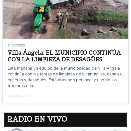
11/03/2022
Villa Ángela: EL MUNICIPIO CONTINÚA
CON LA LIMPIEZA DE DESAGÜES
Esta mañana un equipo de la municipalidad de Villa Ángela
continúa con las tareas de limpieza de alcantarillas, canales,
cunetas y desagües. Está abocado personal y uno de los
tractores con...
Leer noticia →
RADIO EN VIVO